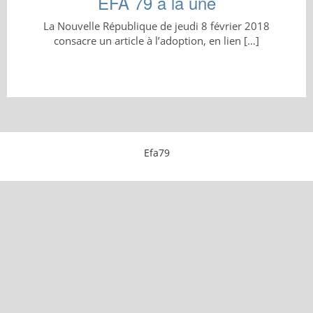
EFA 79 à la une
La Nouvelle République de jeudi 8 février 2018
consacre un article à l’adoption, en lien […]
Efa79