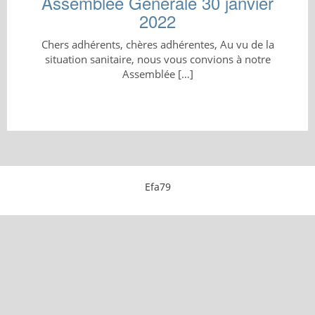
Assemblée Générale 30 janvier
2022
Chers adhérents, chères adhérentes, Au vu de la
situation sanitaire, nous vous convions à notre
Assemblée […]
Efa79